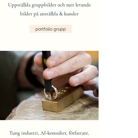
Uppställda gruppbilder och mer levande
bilder på anställda & kunder
portfolio grupp
Tung industri, AI-konsulter, författare,