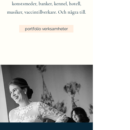
konstsmeder, banker, kennel, hotell,
musiker, vaccintillverkare. Och några till.
portfolio verksamheter