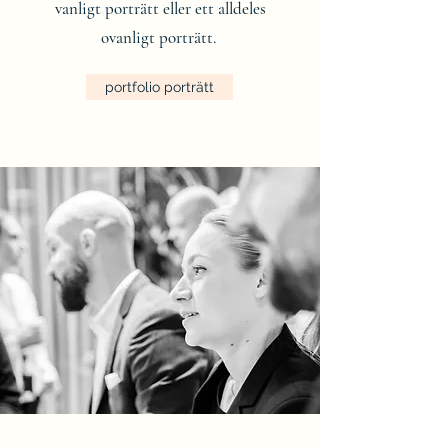
vanligt porträtt eller ett alldeles
ovanligt porträtt.
portfolio porträtt